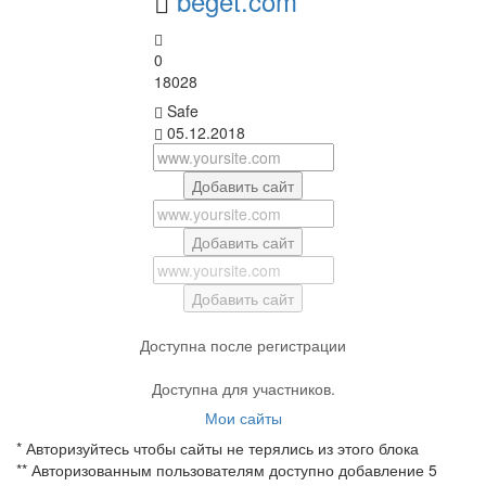
beget.com
0
18028
Safe
05.12.2018
Добавить сайт
Добавить сайт
Добавить сайт
Доступна после регистрации
Доступна для участников.
Мои сайты
* Авторизуйтесь чтобы сайты не терялись из этого блока
** Авторизованным пользователям доступно добавление 5