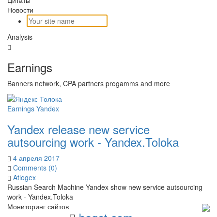
Новости
Analysis
Earnings
Banners network, CPA partners progamms and more
Earnings
Yandex
Yandex release new service
autsourcing work - Yandex.Toloka
4 апреля 2017
Comments (0)
Atlogex
Russian Search Machine Yandex show new service autsourcing
work - Yandex.Toloka
Мониторинг сайтов