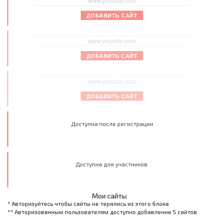
ДОБАВИТЬ САЙТ
ДОБАВИТЬ САЙТ
ДОБАВИТЬ САЙТ
Доступна после регистрации
Доступна для участников.
Мои сайты
* Авторизуйтесь чтобы сайты не терялись из этого блока
** Авторизованным пользователям доступно добавление 5 сайтов