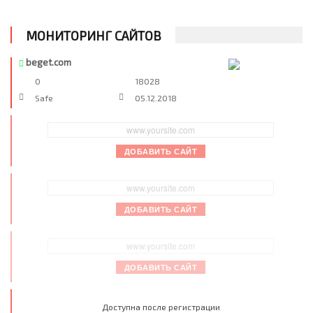
МОНИТОРИНГ САЙТОВ
beget.com
0
18028
Safe
05.12.2018
ДОБАВИТЬ САЙТ
ДОБАВИТЬ САЙТ
ДОБАВИТЬ САЙТ
Доступна после регистрации