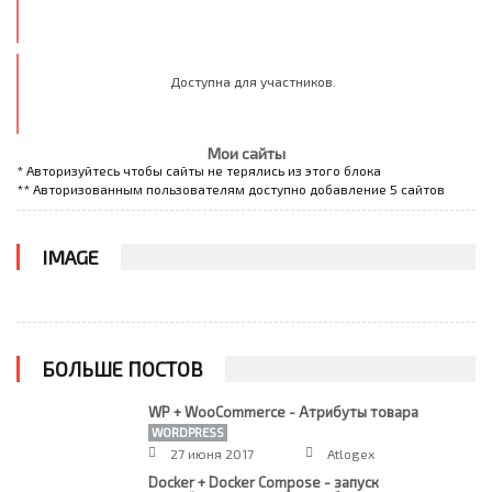
Доступна для участников.
Мои сайты
* Авторизуйтесь чтобы сайты не терялись из этого блока
** Авторизованным пользователям доступно добавление 5 сайтов
IMAGE
БОЛЬШЕ ПОСТОВ
WP + WooCommerce - Атрибуты товара
WORDPRESS
27 июня 2017
Atlogex
Docker + Docker Compose - запуск