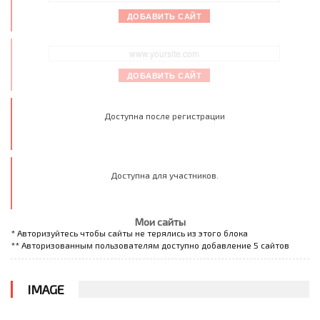
ДОБАВИТЬ САЙТ
ДОБАВИТЬ САЙТ
Доступна после регистрации
Доступна для участников.
Мои сайты
* Авторизуйтесь чтобы сайты не терялись из этого блока
** Авторизованным пользователям доступно добавление 5 сайтов
IMAGE