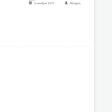
3 ноября 2017
Atlogex