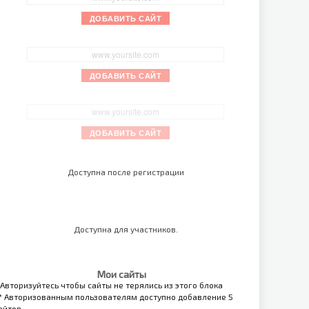
ДОБАВИТЬ САЙТ
ДОБАВИТЬ САЙТ
ДОБАВИТЬ САЙТ
Доступна после регистрации
Доступна для участников.
Мои сайты
 Авторизуйтесь чтобы сайты не терялись из этого блока
* Авторизованным пользователям доступно добавление 5
айтов