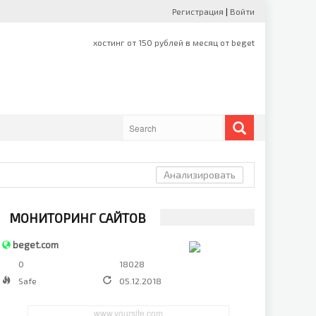
Регистрация
|
Войти
Анализировать
МОНИТОРИНГ САЙТОВ
beget.com
0
18028
Safe
05.12.2018