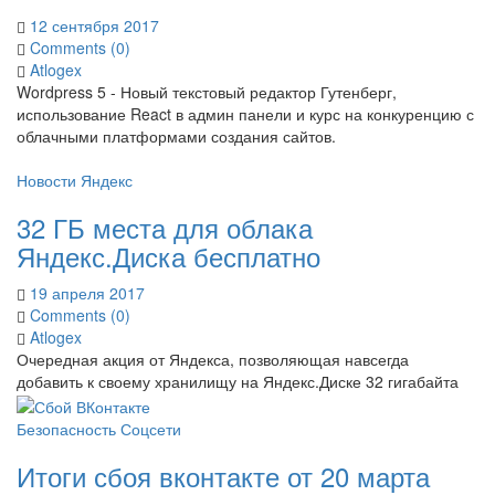
12 сентября 2017
Comments (0)
Atlogex
Wordpress 5 - Новый текстовый редактор Гутенберг,
использование React в админ панели и курс на конкуренцию с
облачными платформами создания сайтов.
Новости
Яндекс
32 ГБ места для облака
Яндекс.Диска бесплатно
19 апреля 2017
Comments (0)
Atlogex
Очередная акция от Яндекса, позволяющая навсегда
добавить к своему хранилищу на Яндекс.Диске 32 гигабайта
Безопасность
Соцсети
Итоги сбоя вконтакте от 20 марта