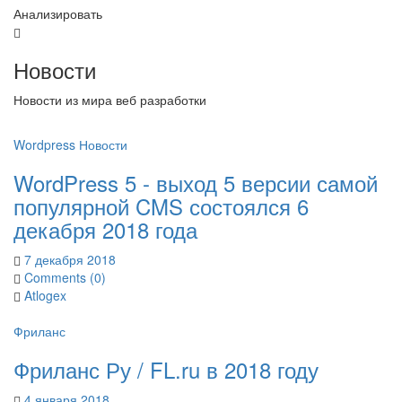
Анализировать
Новости
Новости из мира веб разработки
Wordpress
Новости
WordPress 5 - выход 5 версии самой
популярной CMS состоялся 6
декабря 2018 года
7 декабря 2018
Comments (0)
Atlogex
Фриланс
Фриланс Ру / FL.ru в 2018 году
4 января 2018