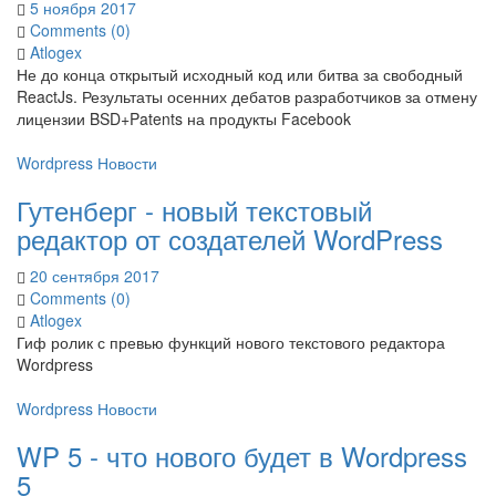
5 ноября 2017
Comments (0)
Atlogex
Не до конца открытый исходный код или битва за свободный
ReactJs. Результаты осенних дебатов разработчиков за отмену
лицензии BSD+Patents на продукты Facebook
Wordpress
Новости
Гутенберг - новый текстовый
редактор от создателей WordPress
20 сентября 2017
Comments (0)
Atlogex
Гиф ролик с превью функций нового текстового редактора
Wordpress
Wordpress
Новости
WP 5 - что нового будет в Wordpress
5