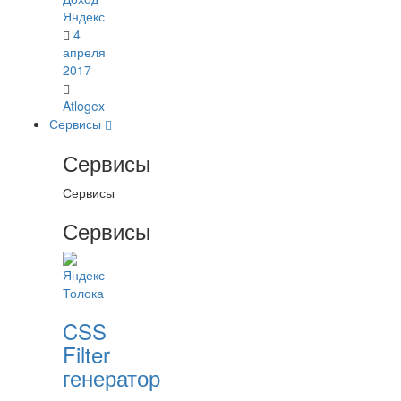
Яндекс
4
апреля
2017
Atlogex
Сервисы
Сервисы
Сервисы
Сервисы
CSS
Filter
генератор