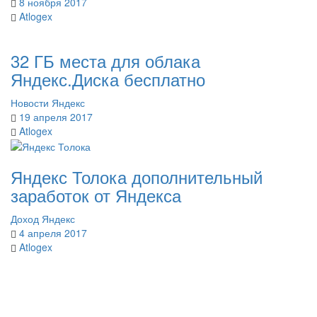
8 ноября 2017
Atlogex
32 ГБ места для облака
Яндекс.Диска бесплатно
Новости
Яндекс
19 апреля 2017
Atlogex
Яндекс Толока дополнительный
заработок от Яндекса
Доход
Яндекс
4 апреля 2017
Atlogex