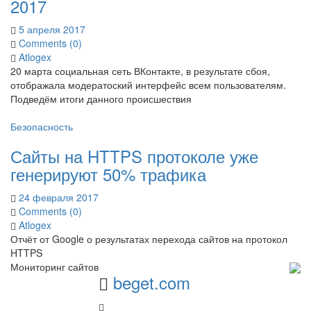
2017
5 апреля 2017
Comments (0)
Atlogex
20 марта социальная сеть ВКонтакте, в результате сбоя,
отображала модератоский интерфейс всем пользователям.
Подведём итоги данного происшествия
Безопасность
Сайты на HTTPS протоколе уже
генерируют 50% трафика
24 февраля 2017
Comments (0)
Atlogex
Отчёт от Google о результатах перехода сайтов на протокол
HTTPS
Мониторинг сайтов
beget.com