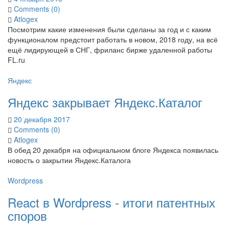
Comments (0)
Atlogex
Посмотрим какие изменения были сделаны за год и с каким
функционалом предстоит работать в новом, 2018 году, на всё
ещё лидирующей в СНГ, фриланс бирже удаленной работы
FL.ru
Яндекс
Яндекс закрывает Яндекс.Каталог
20 декабря 2017
Comments (0)
Atlogex
В обед 20 декабря на официальном блоге Яндекса появилась
новость о закрытии Яндекс.Каталога
Wordpress
React в Wordpress - итоги патентных
споров