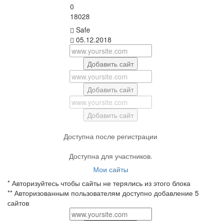
0
18028
Safe
05.12.2018
Добавить сайт
Добавить сайт
Добавить сайт
Доступна после регистрации
Доступна для участников.
Мои сайты
* Авторизуйтесь чтобы сайты не терялись из этого блока
** Авторизованным пользователям доступно добавление 5
сайтов