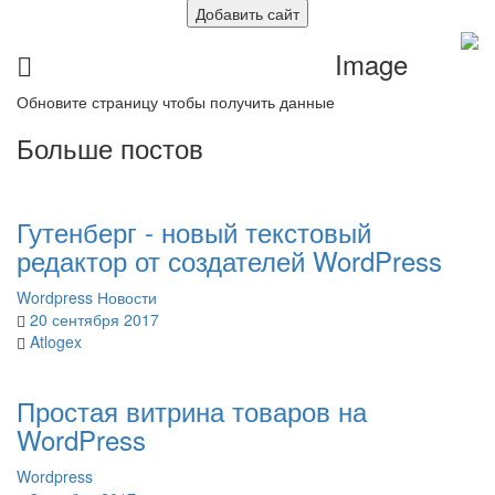
Добавить сайт
Image
Обновите страницу чтобы получить данные
Больше постов
Гутенберг - новый текстовый
редактор от создателей WordPress
Wordpress
Новости
20 сентября 2017
Atlogex
Простая витрина товаров на
WordPress
Wordpress