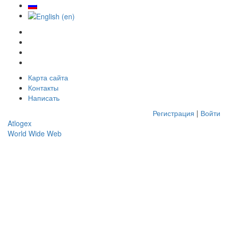
Карта сайта
Контакты
Написать
Регистрация
|
Войти
Atlo
gex
World Wide Web