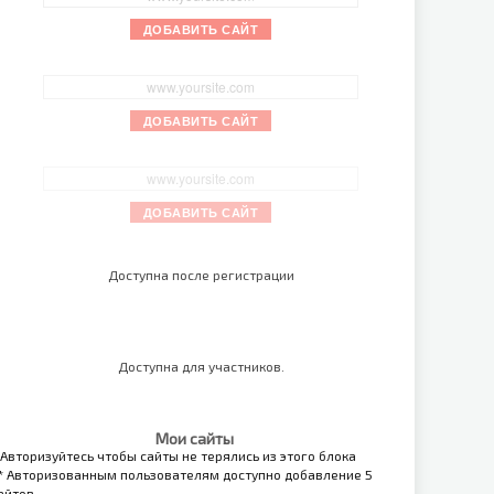
ДОБАВИТЬ САЙТ
ДОБАВИТЬ САЙТ
ДОБАВИТЬ САЙТ
Доступна после регистрации
Доступна для участников.
Мои сайты
 Авторизуйтесь чтобы сайты не терялись из этого блока
* Авторизованным пользователям доступно добавление 5
айтов