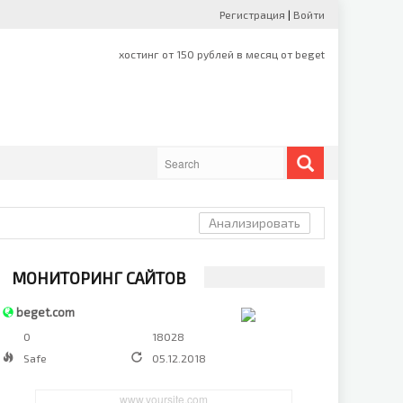
Регистрация
|
Войти
Анализировать
МОНИТОРИНГ САЙТОВ
beget.com
0
18028
Safe
05.12.2018