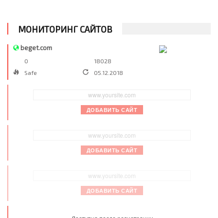
navigation
МОНИТОРИНГ САЙТОВ
beget.com
0
18028
Safe
05.12.2018
ДОБАВИТЬ САЙТ
ДОБАВИТЬ САЙТ
ДОБАВИТЬ САЙТ
Доступна после регистрации